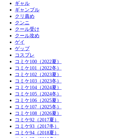
ギャル
ギャンブル
クリ責め
クンニ
クール受け
クール攻め
ゲイ
ゲップ
コスプレ
コミケ100（2022夏）
コミケ101（2022冬）
コミケ102（2023夏）
コミケ103（2023冬）
コミケ104（2024夏）
コミケ105（2024冬）
コミケ106（2025夏）
コミケ107（2025冬）
コミケ108（2026夏）
コミケ92（2017夏）
コミケ93（2017冬）
コミケ94（2018夏）