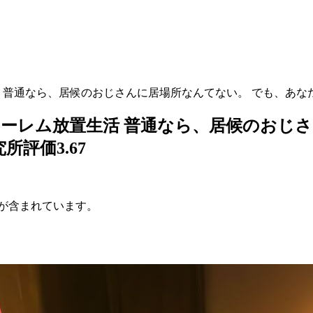
普通なら、居候のおじさんに居場所なんてない。 でも、あなた
ーレム放置生活 普通なら、居候のおじさ
評価3.67
が含まれています。