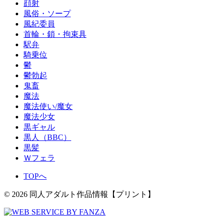
顔射
風俗・ソープ
風紀委員
首輪・鎖・拘束具
駅弁
騎乗位
鬱
鬱勃起
鬼畜
魔法
魔法使い/魔女
魔法少女
黒ギャル
黒人（BBC）
黒髪
Ｗフェラ
TOPへ
© 2026 同人アダルト作品情報【プリント】