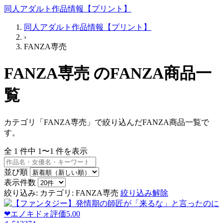
同人アダルト作品情報【プリント】
同人アダルト作品情報【プリント】
›
FANZA専売
FANZA専売 のFANZA商品一
覧
カテゴリ「FANZA専売」で絞り込んだFANZA商品一覧で
す。
全
1
件中
1〜1
件を表示
並び順
表示件数
絞り込み:
カテゴリ: FANZA専売
絞り込み解除