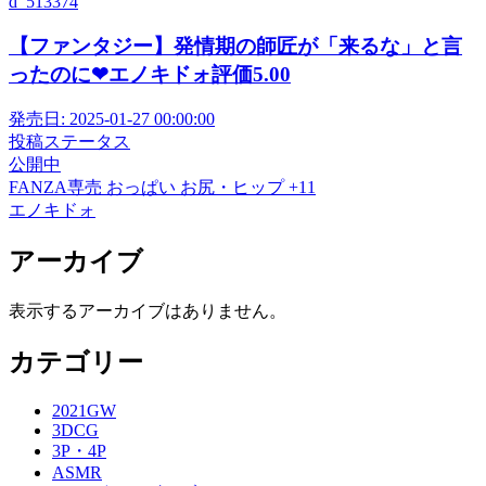
d_513374
【ファンタジー】発情期の師匠が「来るな」と言
ったのに❤エノキドォ評価5.00
発売日:
2025-01-27 00:00:00
投稿ステータス
公開中
FANZA専売
おっぱい
お尻・ヒップ
+11
エノキドォ
アーカイブ
表示するアーカイブはありません。
カテゴリー
2021GW
3DCG
3P・4P
ASMR