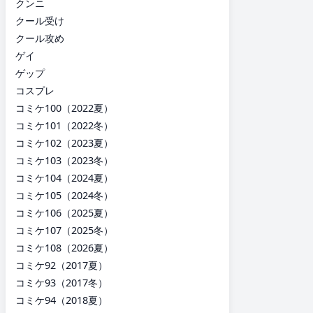
クンニ
クール受け
クール攻め
ゲイ
ゲップ
コスプレ
コミケ100（2022夏）
コミケ101（2022冬）
コミケ102（2023夏）
コミケ103（2023冬）
コミケ104（2024夏）
コミケ105（2024冬）
コミケ106（2025夏）
コミケ107（2025冬）
コミケ108（2026夏）
コミケ92（2017夏）
コミケ93（2017冬）
コミケ94（2018夏）